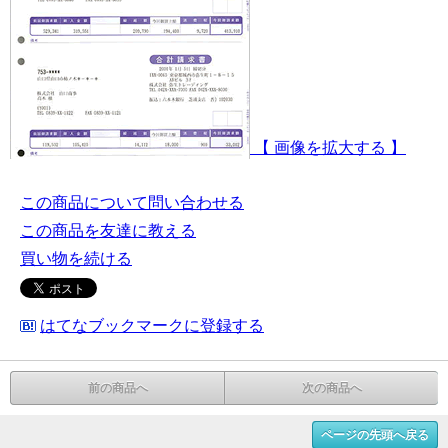
【 画像を拡大する 】
この商品について問い合わせる
この商品を友達に教える
買い物を続ける
はてなブックマークに登録する
前の商品へ
次の商品へ
ページの先頭へ戻る