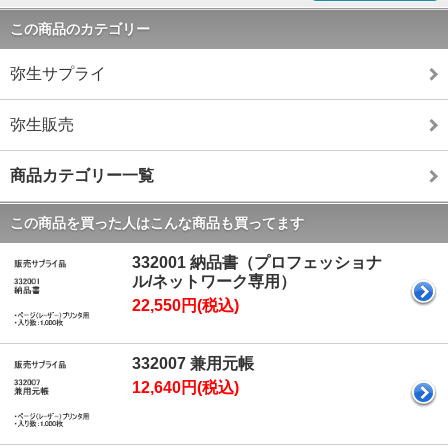
この商品のカテゴリー
弥生サプライ
弥生販売
商品カテゴリー一覧
この商品を買った人はこんな商品も買ってます
332001 納品書（プロフェッショナ
ル/ネットワーク専用）
22,550円(税込)
332007 兼用元帳
12,640円(税込)