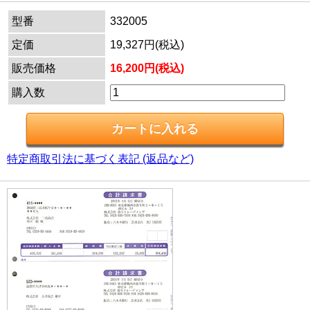
型番
332005
定価
19,327円(税込)
販売価格
16,200円(税込)
購入数
特定商取引法に基づく表記 (返品など)