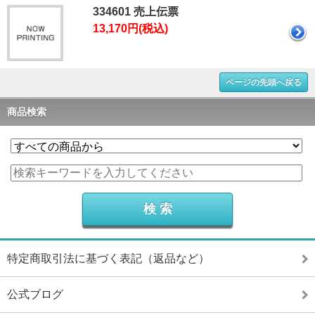
334601 売上伝票
13,170円(税込)
ページの先頭へ戻る
商品検索
特定商取引法に基づく表記（返品など）
公式ブログ