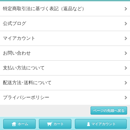
特定商取引法に基づく表記（返品など）
公式ブログ
マイアカウント
お問い合わせ
支払い方法について
配送方法･送料について
プライバシーポリシー
ページの先頭へ戻る
ホーム
カート
マイアカウント