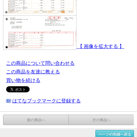
【 画像を拡大する 】
この商品について問い合わせる
この商品を友達に教える
買い物を続ける
はてなブックマークに登録する
前の商品へ
次の商品へ
ページの先頭へ戻る