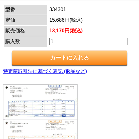
型番
334301
定価
15,686円(税込)
販売価格
13,170円(税込)
購入数
特定商取引法に基づく表記 (返品など)