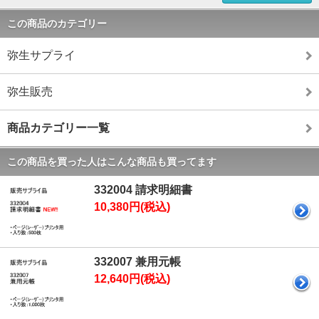
この商品のカテゴリー
弥生サプライ
弥生販売
商品カテゴリー一覧
この商品を買った人はこんな商品も買ってます
332004 請求明細書
10,380円(税込)
332007 兼用元帳
12,640円(税込)