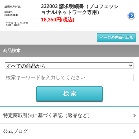
332003 請求明細書（プロフェッシ
ョナル/ネットワーク専用）
18,350円(税込)
ページの先頭へ戻る
商品検索
特定商取引法に基づく表記（返品など）
公式ブログ