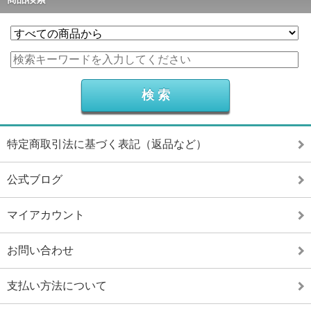
特定商取引法に基づく表記（返品など）
公式ブログ
マイアカウント
お問い合わせ
支払い方法について