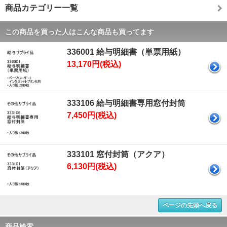
商品カテゴリー一覧
この商品を買った人はこんな商品も買ってます
336001 給与明細書（単票用紙）
13,170円(税込)
333106 給与明細書専用窓付封筒
7,450円(税込)
333101 窓付封筒（アクア）
6,130円(税込)
ページの先頭へ戻る
商品検索