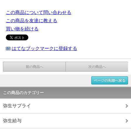
この商品について問い合わせる
この商品を友達に教える
買い物を続ける
はてなブックマークに登録する
前の商品へ
次の商品へ
ページの先頭へ戻る
この商品のカテゴリー
弥生サプライ
弥生給与