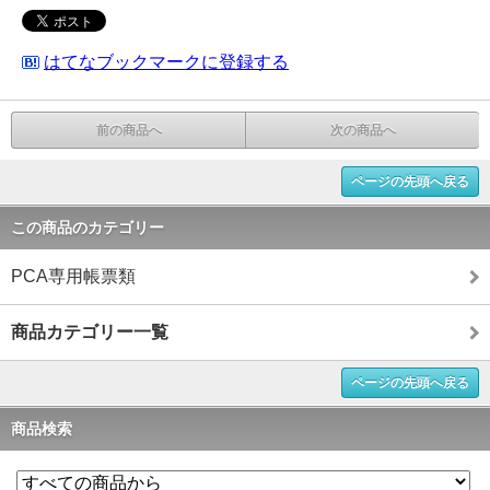
はてなブックマークに登録する
前の商品へ
次の商品へ
ページの先頭へ戻る
この商品のカテゴリー
PCA専用帳票類
商品カテゴリー一覧
ページの先頭へ戻る
商品検索