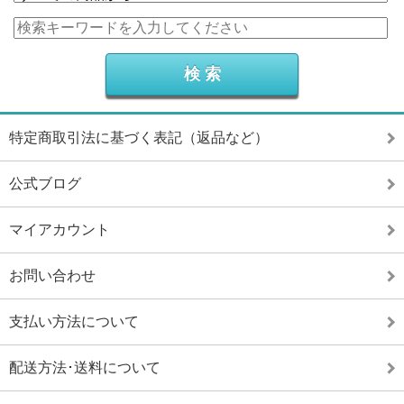
特定商取引法に基づく表記（返品など）
公式ブログ
マイアカウント
お問い合わせ
支払い方法について
配送方法･送料について