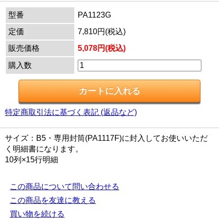
型番
PA1123G
定価
7,810円(税込)
販売価格
5,078円(税込)
購入数
特定商取引法に基づく表記 (返品など)
サイズ：B5・専用封筒(PA1117F)に封入してお使いいただ
く明細書になります。
10列×15行明細
この商品について問い合わせる
この商品を友達に教える
買い物を続ける