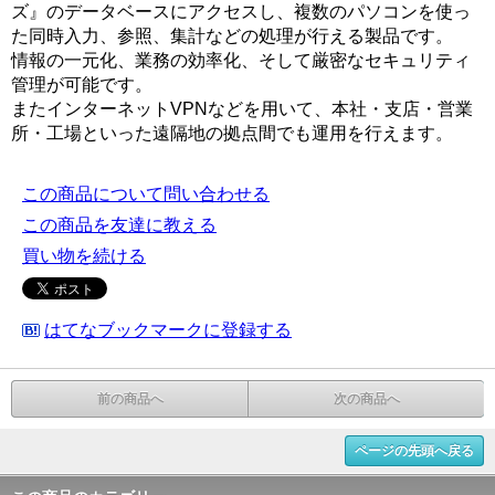
ズ』のデータベースにアクセスし、複数のパソコンを使っ
た同時入力、参照、集計などの処理が行える製品です。
情報の一元化、業務の効率化、そして厳密なセキュリティ
管理が可能です。
またインターネットVPNなどを用いて、本社・支店・営業
所・工場といった遠隔地の拠点間でも運用を行えます。
この商品について問い合わせる
この商品を友達に教える
買い物を続ける
はてなブックマークに登録する
前の商品へ
次の商品へ
ページの先頭へ戻る