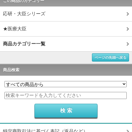
この商品のカテゴリー
応研・大臣シリーズ
★医療大臣
商品カテゴリー一覧
ページの先頭へ戻る
商品検索
特定商取引法に基づく表記（返品など）