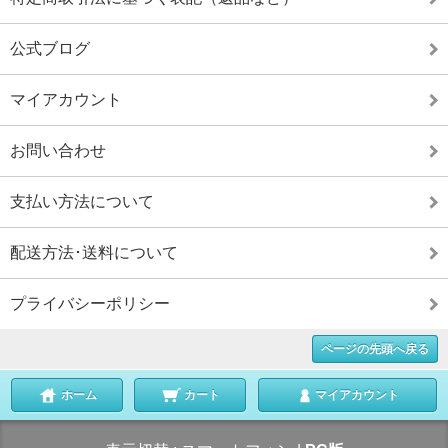
公式ブログ
マイアカウント
お問い合わせ
支払い方法について
配送方法･送料について
プライバシーポリシー
ページの先頭へ戻る
ホーム
カート
マイアカウント