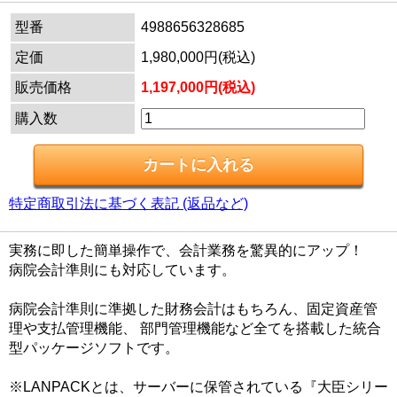
型番
4988656328685
定価
1,980,000円(税込)
販売価格
1,197,000円(税込)
購入数
特定商取引法に基づく表記 (返品など)
実務に即した簡単操作で、会計業務を驚異的にアップ！
病院会計準則にも対応しています。
病院会計準則に準拠した財務会計はもちろん、固定資産管
理や支払管理機能、 部門管理機能など全てを搭載した統合
型パッケージソフトです。
※LANPACKとは、サーバーに保管されている『大臣シリー